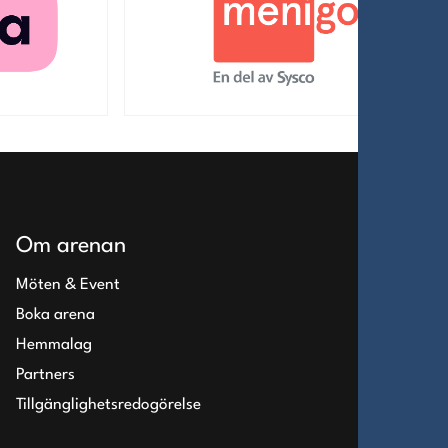
Om arenan
Möten & Event
Boka arena
Hemmalag
Partners
Tillgänglighetsredogörelse