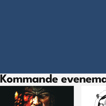
Kommande evenem