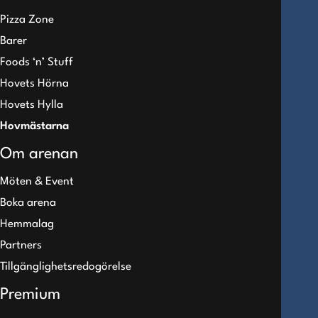
Pizza Zone
Barer
Foods ‘n’ Stuff
Hovets Hörna
Hovets Hylla
Hovmästarna
Om arenan
Möten & Event
Boka arena
Hemmalag
Partners
Tillgänglighetsredogörelse
Premium