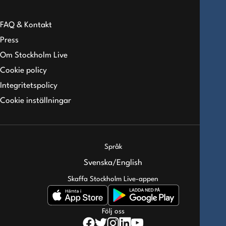
FAQ & Kontakt
Press
Om Stockholm Live
Cookie policy
Integritetspolicy
Cookie inställningar
Språk
Svenska
/
English
Skaffa Stockholm Live-appen
Följ oss