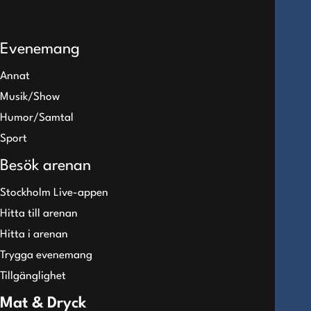
Evenemang
Annat
Musik/Show
Humor/Samtal
Sport
Besök arenan
Stockholm Live-appen
Hitta till arenan
Hitta i arenan
Trygga evenemang
Tillgänglighet
Mat & Dryck