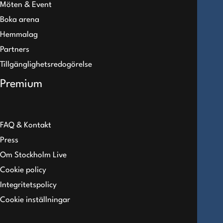
Möten & Event
Boka arena
Hemmalag
Partners
Tillgänglighetsredogörelse
Premium
FAQ & Kontakt
Press
Om Stockholm Live
Cookie policy
Integritetspolicy
Cookie inställningar