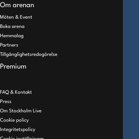
Om arenan
Möten & Event
Boka arena
Hemmalag
Partners
Tillgänglighetsredogörelse
Premium
FAQ & Kontakt
Press
Om Stockholm Live
Cookie policy
Integritetspolicy