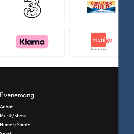
Evenemang
Annat
Musik/Show
Humor/Samtal